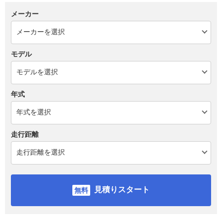
メーカー
モデル
年式
走行距離
見積りスタート