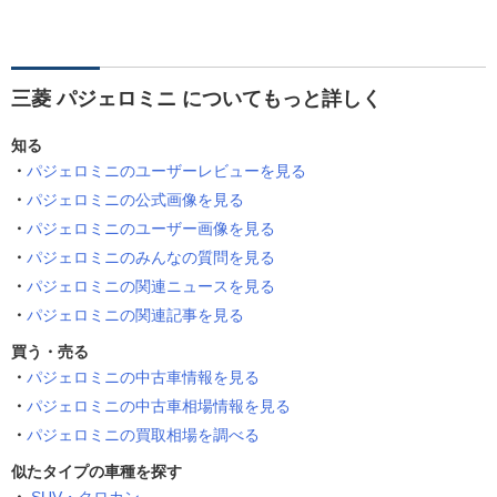
三菱 パジェロミニ についてもっと詳しく
知る
パジェロミニのユーザーレビューを見る
パジェロミニの公式画像を見る
パジェロミニのユーザー画像を見る
パジェロミニのみんなの質問を見る
パジェロミニの関連ニュースを見る
パジェロミニの関連記事を見る
買う・売る
パジェロミニの中古車情報を見る
パジェロミニの中古車相場情報を見る
パジェロミニの買取相場を調べる
似たタイプの車種を探す