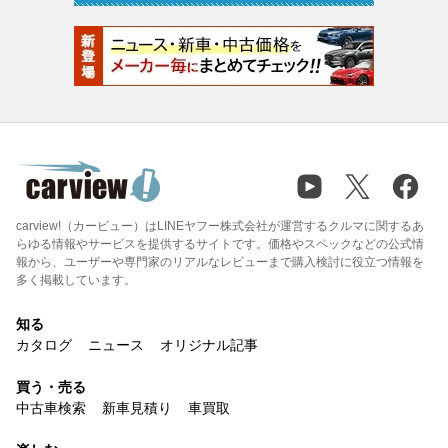
carview!（カービュー）はLINEヤフー株式会社が運営するクルマに関するあ
らゆる情報やサービスを提供するサイトです。価格やスペックなどの公式情
報から、ユーザーや専門家のリアルなレビューまで購入検討に役立つ情報を
多く掲載しています。
知る
カタログ
ニュース
オリジナル記事
買う・売る
中古車検索
新車見積り
車買取