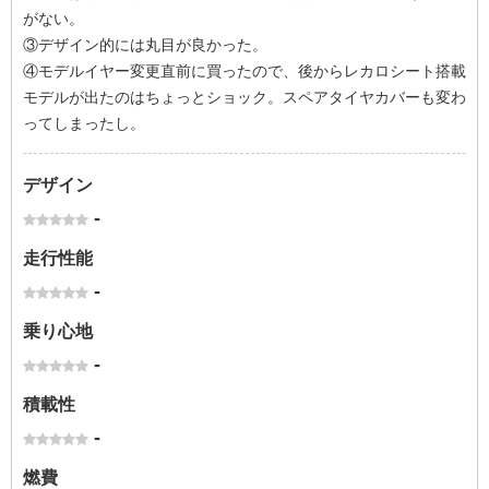
がない。
③デザイン的には丸目が良かった。
④モデルイヤー変更直前に買ったので、後からレカロシート搭載
モデルが出たのはちょっとショック。スペアタイヤカバーも変わ
ってしまったし。
デザイン
-
走行性能
-
乗り心地
-
積載性
-
燃費