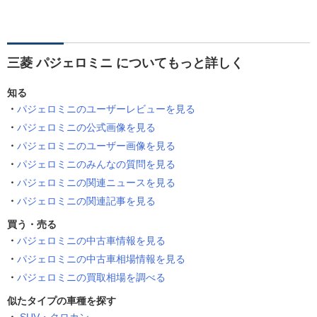
三菱 パジェロミニ についてもっと詳しく
知る
パジェロミニのユーザーレビューを見る
パジェロミニの公式画像を見る
パジェロミニのユーザー画像を見る
パジェロミニのみんなの質問を見る
パジェロミニの関連ニュースを見る
パジェロミニの関連記事を見る
買う・売る
パジェロミニの中古車情報を見る
パジェロミニの中古車相場情報を見る
パジェロミニの買取相場を調べる
似たタイプの車種を探す