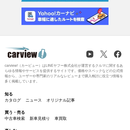
carview!（カービュー）はLINEヤフー株式会社が運営するクルマに関するあ
らゆる情報やサービスを提供するサイトです。価格やスペックなどの公式情
報から、ユーザーや専門家のリアルなレビューまで購入検討に役立つ情報を
多く掲載しています。
知る
カタログ
ニュース
オリジナル記事
買う・売る
中古車検索
新車見積り
車買取