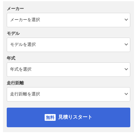
メーカー
モデル
年式
走行距離
見積りスタート