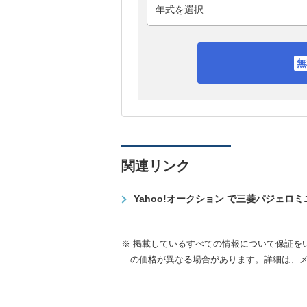
関連リンク
Yahoo!オークション で三菱パジェロ
※ 掲載しているすべての情報について保証を
の価格が異なる場合があります。詳細は、