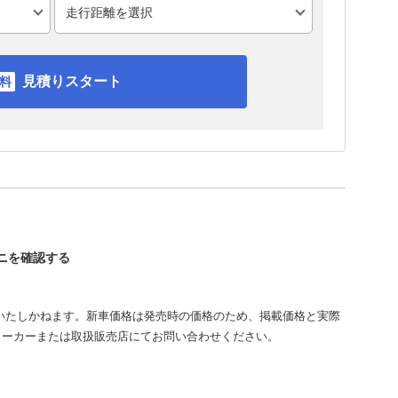
見積りスタート
ミニを確認する
いたしかねます。新車価格は発売時の価格のため、掲載価格と実際
メーカーまたは取扱販売店にてお問い合わせください。