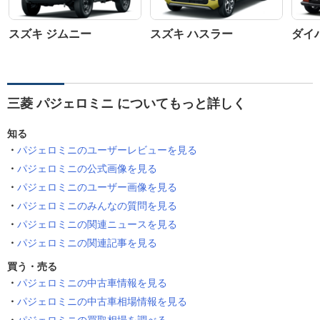
スズキ ジムニー
スズキ ハスラー
ダイ
三菱 パジェロミニ についてもっと詳しく
知る
パジェロミニのユーザーレビューを見る
パジェロミニの公式画像を見る
パジェロミニのユーザー画像を見る
パジェロミニのみんなの質問を見る
パジェロミニの関連ニュースを見る
パジェロミニの関連記事を見る
買う・売る
パジェロミニの中古車情報を見る
パジェロミニの中古車相場情報を見る