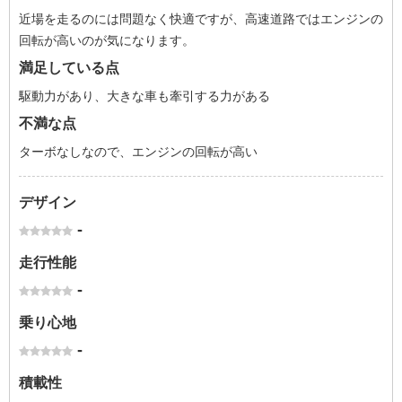
近場を走るのには問題なく快適ですが、高速道路ではエンジンの
回転が高いのが気になります。
満足している点
駆動力があり、大きな車も牽引する力がある
不満な点
ターボなしなので、エンジンの回転が高い
デザイン
-
走行性能
-
乗り心地
-
積載性