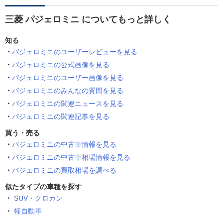
三菱 パジェロミニ についてもっと詳しく
知る
パジェロミニのユーザーレビューを見る
パジェロミニの公式画像を見る
パジェロミニのユーザー画像を見る
パジェロミニのみんなの質問を見る
パジェロミニの関連ニュースを見る
パジェロミニの関連記事を見る
買う・売る
パジェロミニの中古車情報を見る
パジェロミニの中古車相場情報を見る
パジェロミニの買取相場を調べる
似たタイプの車種を探す
SUV・クロカン
軽自動車