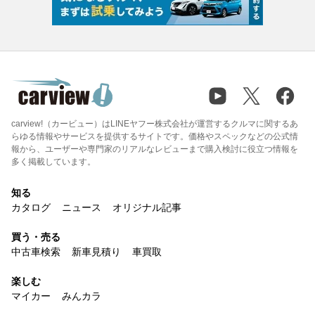
carview!（カービュー）はLINEヤフー株式会社が運営するクルマに関するあ
らゆる情報やサービスを提供するサイトです。価格やスペックなどの公式情
報から、ユーザーや専門家のリアルなレビューまで購入検討に役立つ情報を
多く掲載しています。
知る
カタログ
ニュース
オリジナル記事
買う・売る
中古車検索
新車見積り
車買取
楽しむ
マイカー
みんカラ