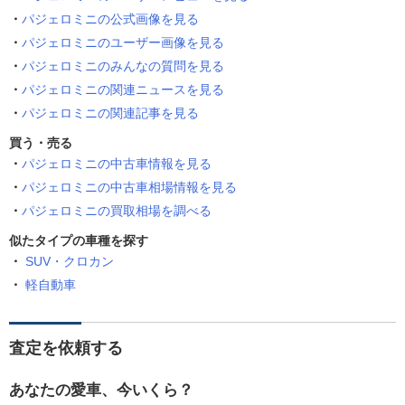
パジェロミニの公式画像を見る
パジェロミニのユーザー画像を見る
パジェロミニのみんなの質問を見る
パジェロミニの関連ニュースを見る
パジェロミニの関連記事を見る
買う・売る
パジェロミニの中古車情報を見る
パジェロミニの中古車相場情報を見る
パジェロミニの買取相場を調べる
似たタイプの車種を探す
SUV・クロカン
軽自動車
査定を依頼する
あなたの愛車、今いくら？