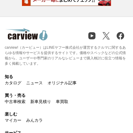
carview!（カービュー）はLINEヤフー株式会社が運営するクルマに関するあ
らゆる情報やサービスを提供するサイトです。価格やスペックなどの公式情
報から、ユーザーや専門家のリアルなレビューまで購入検討に役立つ情報を
多く掲載しています。
知る
カタログ
ニュース
オリジナル記事
買う・売る
中古車検索
新車見積り
車買取
楽しむ
マイカー
みんカラ
サービス