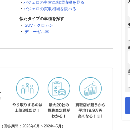
パジェロの中古車相場情報を見る
パジェロの買取相場を調べる
似たタイプの車種を探す
SUV・クロカン
ディーゼル車
ら
！
回答期間：2023年6月〜2024年5月）