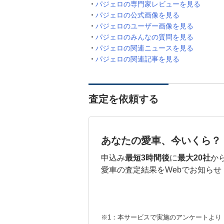
パジェロの専門家レビューを見る
パジェロの公式画像を見る
パジェロのユーザー画像を見る
パジェロのみんなの質問を見る
パジェロの関連ニュースを見る
パジェロの関連記事を見る
査定を依頼する
あなたの愛車、今いくら？
申込み
最短3時間後
に
最大20社
か
愛車の査定結果をWebでお知らせ
※1：本サービスで実施のアンケートより （