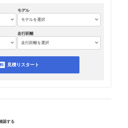
モデル
走行距離
見積りスタート
を確認する