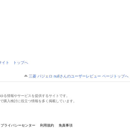
情報サイト トップへ
三菱 パジェロ nullさんのユーザーレビュー ページトップへ
るあらゆる情報やサービスを提供するサイトです。
で購入検討に役立つ情報を多く掲載しています。
プライバシーセンター
利用規約
免責事項