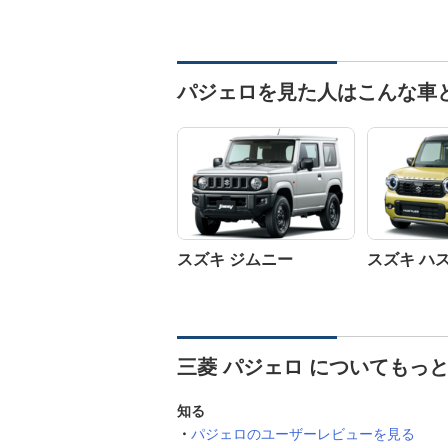
パジェロを見た人はこんな車
スズキ ジムニー
スズキ ハ
三菱 パジェロ についてもっ
知る
パジェロのユーザーレビューを見る