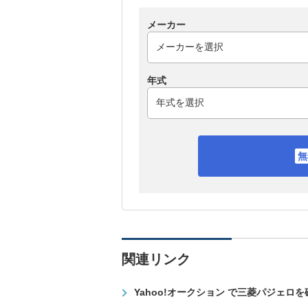
メーカー
年式
関連リンク
Yahoo!オークション で三菱パジェロ