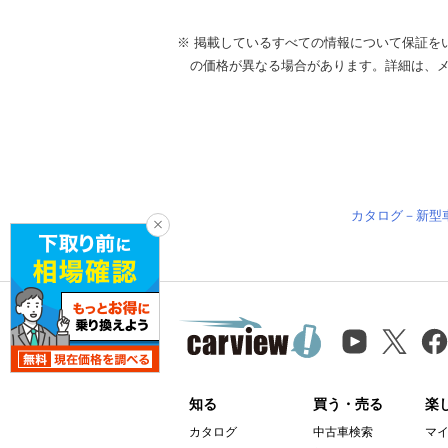
※ 掲載しているすべての情報について保証を
の価格が異なる場合があります。詳細は、
カタログ－新型
知る
買う・売る
楽
カタログ
中古車検索
マ