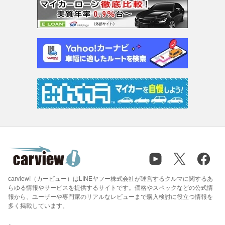
carview!（カービュー）はLINEヤフー株式会社が運営するクルマに関するあ
らゆる情報やサービスを提供するサイトです。価格やスペックなどの公式情
報から、ユーザーや専門家のリアルなレビューまで購入検討に役立つ情報を
多く掲載しています。