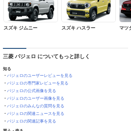
スズキ ジムニー
スズキ ハスラー
マツダ
三菱 パジェロ についてもっと詳しく
知る
パジェロのユーザーレビューを見る
パジェロの専門家レビューを見る
パジェロの公式画像を見る
パジェロのユーザー画像を見る
パジェロのみんなの質問を見る
パジェロの関連ニュースを見る
パジェロの関連記事を見る
買う・売る