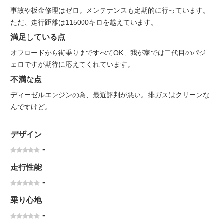
事故や板金修理はゼロ。メンテナンスも定期的に行っています。
ただ、走行距離は115000キロを越えています。
満足している点
オフロードから街乗りまですべてOK、我が家では二代目のパジ
ェロですが期待に応えてくれています。
不満な点
ディーゼルエンジンの為、最近評判が悪い。排ガスはクリーンな
んですけど。
デザイン
-
走行性能
-
乗り心地
-