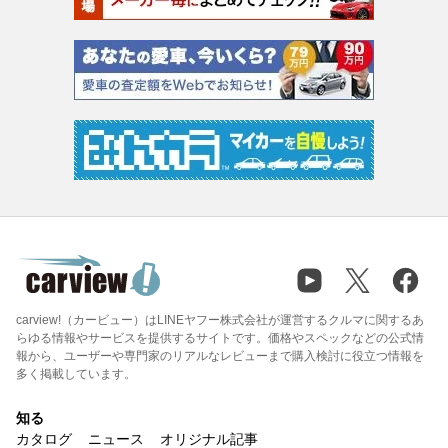
carview!（カービュー）はLINEヤフー株式会社が運営するクルマに関するあ
らゆる情報やサービスを提供するサイトです。価格やスペックなどの公式情
報から、ユーザーや専門家のリアルなレビューまで購入検討に役立つ情報を
多く掲載しています。
知る
カタログ
ニュース
オリジナル記事