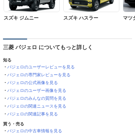
スズキ ジムニー
スズキ ハスラー
マツダ
三菱 パジェロ についてもっと詳しく
知る
パジェロのユーザーレビューを見る
パジェロの専門家レビューを見る
パジェロの公式画像を見る
パジェロのユーザー画像を見る
パジェロのみんなの質問を見る
パジェロの関連ニュースを見る
パジェロの関連記事を見る
買う・売る
パジェロの中古車情報を見る