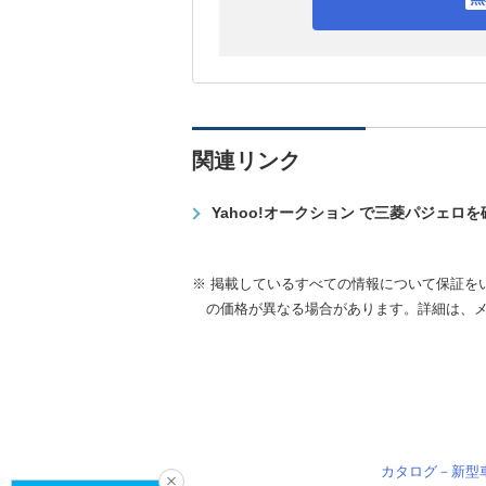
関連リンク
Yahoo!オークション で三菱パジェロ
※ 掲載しているすべての情報について保証を
の価格が異なる場合があります。詳細は、
カタログ－新型