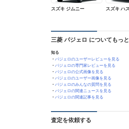
スズキ ジムニー
スズキ ハ
三菱 パジェロ についてもっ
知る
パジェロのユーザーレビューを見る
パジェロの専門家レビューを見る
パジェロの公式画像を見る
パジェロのユーザー画像を見る
パジェロのみんなの質問を見る
パジェロの関連ニュースを見る
パジェロの関連記事を見る
査定を依頼する