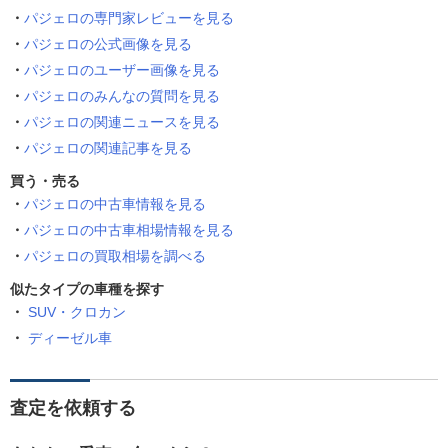
パジェロの専門家レビューを見る
パジェロの公式画像を見る
パジェロのユーザー画像を見る
パジェロのみんなの質問を見る
パジェロの関連ニュースを見る
パジェロの関連記事を見る
買う・売る
パジェロの中古車情報を見る
パジェロの中古車相場情報を見る
パジェロの買取相場を調べる
似たタイプの車種を探す
SUV・クロカン
ディーゼル車
査定を依頼する