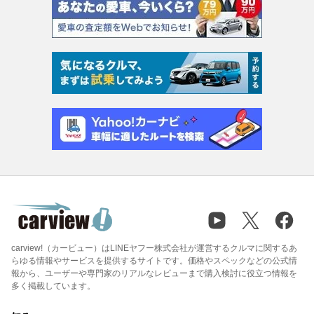
carview!（カービュー）はLINEヤフー株式会社が運営するクルマに関するあ
らゆる情報やサービスを提供するサイトです。価格やスペックなどの公式情
報から、ユーザーや専門家のリアルなレビューまで購入検討に役立つ情報を
多く掲載しています。