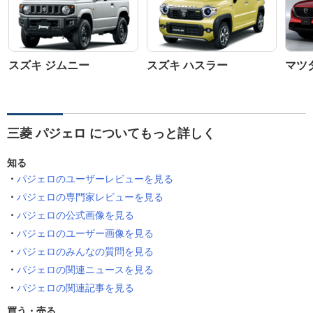
スズキ ジムニー
スズキ ハスラー
マツダ
三菱 パジェロ についてもっと詳しく
知る
パジェロのユーザーレビューを見る
パジェロの専門家レビューを見る
パジェロの公式画像を見る
パジェロのユーザー画像を見る
パジェロのみんなの質問を見る
パジェロの関連ニュースを見る
パジェロの関連記事を見る
買う・売る