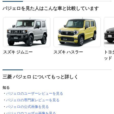
パジェロを見た人はこんな車と比較しています
スズキ ジムニー
スズキ ハスラー
トヨ
ッド
三菱 パジェロ についてもっと詳しく
知る
パジェロのユーザーレビューを見る
パジェロの専門家レビューを見る
パジェロの公式画像を見る
パジェロのユーザー画像を見る