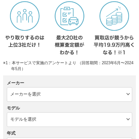
※1：本サービスで実施のアンケートより （回答期間：2023年6月〜2024
年5月）
メーカー
モデル
年式