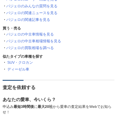
パジェロのみんなの質問を見る
パジェロの関連ニュースを見る
パジェロの関連記事を見る
買う・売る
パジェロの中古車情報を見る
パジェロの中古車相場情報を見る
パジェロの買取相場を調べる
似たタイプの車種を探す
SUV・クロカン
ディーゼル車
査定を依頼する
あなたの愛車、今いくら？
申込み
最短3時間後
に
最大20社
から愛車の査定結果をWebでお知ら
せ！