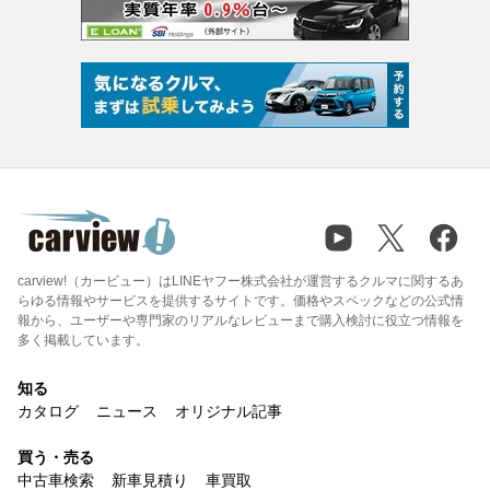
carview!（カービュー）はLINEヤフー株式会社が運営するクルマに関するあ
らゆる情報やサービスを提供するサイトです。価格やスペックなどの公式情
報から、ユーザーや専門家のリアルなレビューまで購入検討に役立つ情報を
多く掲載しています。
知る
カタログ
ニュース
オリジナル記事
買う・売る
中古車検索
新車見積り
車買取