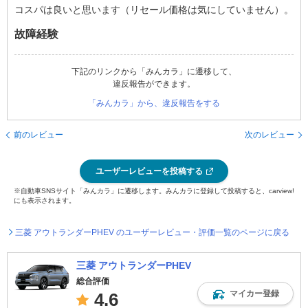
コスパは良いと思います（リセール価格は気にしていません）。
故障経験
下記のリンクから「みんカラ」に遷移して、
違反報告ができます。
「みんカラ」から、違反報告をする
前のレビュー
次のレビュー
ユーザーレビューを投稿する
※自動車SNSサイト「みんカラ」に遷移します。みんカラに登録して投稿すると、carview!
にも表示されます。
三菱 アウトランダーPHEV のユーザーレビュー・評価一覧のページに戻る
三菱 アウトランダーPHEV
総合評価
マイカー登録
4.6