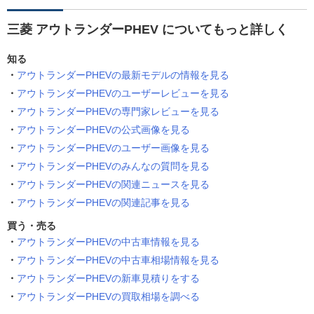
三菱 アウトランダーPHEV についてもっと詳しく
知る
アウトランダーPHEVの最新モデルの情報を見る
アウトランダーPHEVのユーザーレビューを見る
アウトランダーPHEVの専門家レビューを見る
アウトランダーPHEVの公式画像を見る
アウトランダーPHEVのユーザー画像を見る
アウトランダーPHEVのみんなの質問を見る
アウトランダーPHEVの関連ニュースを見る
アウトランダーPHEVの関連記事を見る
買う・売る
アウトランダーPHEVの中古車情報を見る
アウトランダーPHEVの中古車相場情報を見る
アウトランダーPHEVの新車見積りをする
アウトランダーPHEVの買取相場を調べる