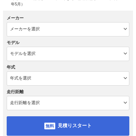
年5月）
メーカー
モデル
年式
走行距離
見積りスタート