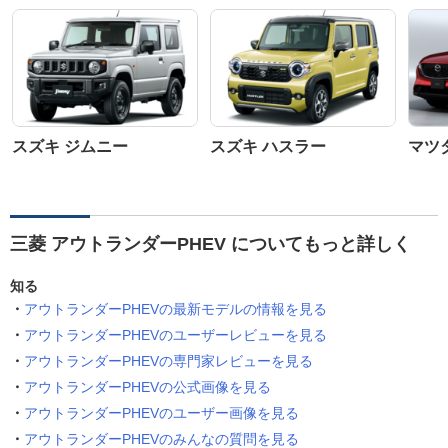
スズキ ジムニー
スズキ ハスラー
マツダ
三菱 アウトランダーPHEV についてもっと詳しく
知る
アウトランダーPHEVの最新モデルの情報を見る
アウトランダーPHEVのユーザーレビューを見る
アウトランダーPHEVの専門家レビューを見る
アウトランダーPHEVの公式画像を見る
アウトランダーPHEVのユーザー画像を見る
アウトランダーPHEVのみんなの質問を見る