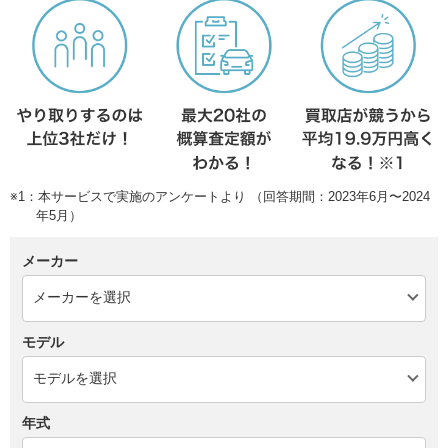
※1：本サービスで実施のアンケートより （回答期間：2023年6月〜2024
年5月）
メーカー
モデル
年式