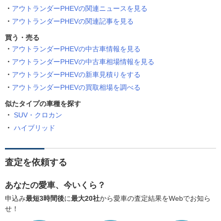
アウトランダーPHEVの関連ニュースを見る
アウトランダーPHEVの関連記事を見る
買う・売る
アウトランダーPHEVの中古車情報を見る
アウトランダーPHEVの中古車相場情報を見る
アウトランダーPHEVの新車見積りをする
アウトランダーPHEVの買取相場を調べる
似たタイプの車種を探す
SUV・クロカン
ハイブリッド
査定を依頼する
あなたの愛車、今いくら？
申込み
最短3時間後
に
最大20社
から愛車の査定結果をWebでお知ら
せ！