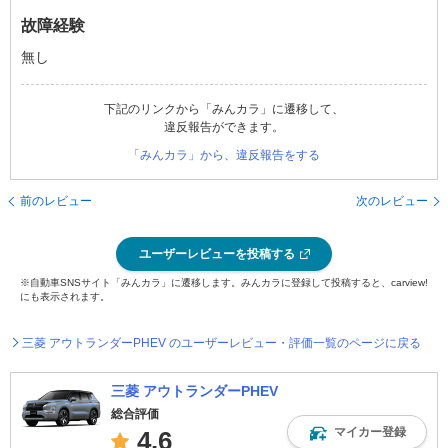
故障経験
無し
下記のリンクから「みんカラ」に遷移して、
違反報告ができます。
「みんカラ」から、違反報告をする
前のレビュー
次のレビュー
ユーザーレビューを投稿する
※自動車SNSサイト「みんカラ」に遷移します。みんカラに登録して投稿すると、carview!
にも表示されます。
三菱 アウトランダーPHEV のユーザーレビュー・評価一覧のページに戻る
三菱 アウトランダーPHEV
総合評価
マイカー登録
4.6