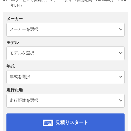
年5月）
メーカー
モデル
年式
走行距離
見積りスタート