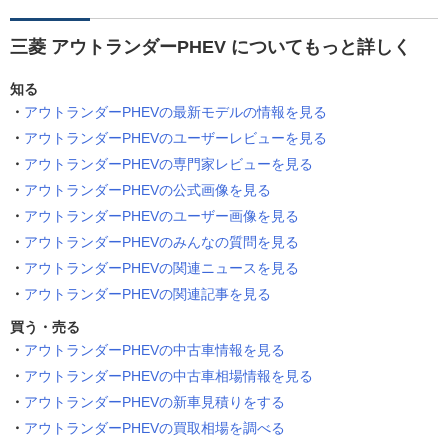
三菱 アウトランダーPHEV についてもっと詳しく
知る
アウトランダーPHEVの最新モデルの情報を見る
アウトランダーPHEVのユーザーレビューを見る
アウトランダーPHEVの専門家レビューを見る
アウトランダーPHEVの公式画像を見る
アウトランダーPHEVのユーザー画像を見る
アウトランダーPHEVのみんなの質問を見る
アウトランダーPHEVの関連ニュースを見る
アウトランダーPHEVの関連記事を見る
買う・売る
アウトランダーPHEVの中古車情報を見る
アウトランダーPHEVの中古車相場情報を見る
アウトランダーPHEVの新車見積りをする
アウトランダーPHEVの買取相場を調べる