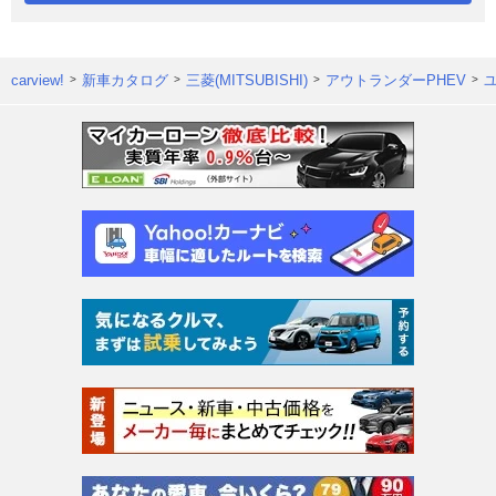
carview!
新車カタログ
三菱(MITSUBISHI)
アウトランダーPHEV