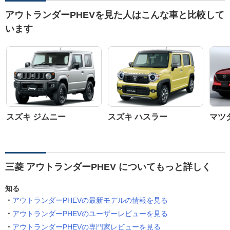
アウトランダーPHEVを見た人はこんな車と比較して
います
スズキ ジムニー
スズキ ハスラー
マツダ
三菱 アウトランダーPHEV についてもっと詳しく
知る
アウトランダーPHEVの最新モデルの情報を見る
アウトランダーPHEVのユーザーレビューを見る
アウトランダーPHEVの専門家レビューを見る