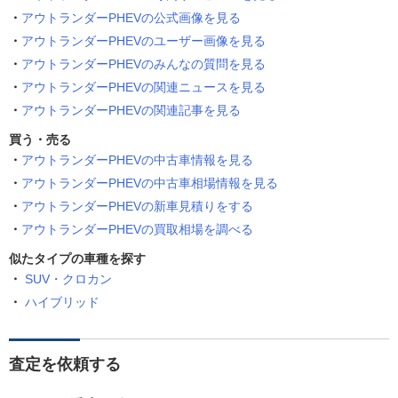
アウトランダーPHEVの公式画像を見る
アウトランダーPHEVのユーザー画像を見る
アウトランダーPHEVのみんなの質問を見る
アウトランダーPHEVの関連ニュースを見る
アウトランダーPHEVの関連記事を見る
買う・売る
アウトランダーPHEVの中古車情報を見る
アウトランダーPHEVの中古車相場情報を見る
アウトランダーPHEVの新車見積りをする
アウトランダーPHEVの買取相場を調べる
似たタイプの車種を探す
SUV・クロカン
ハイブリッド
査定を依頼する