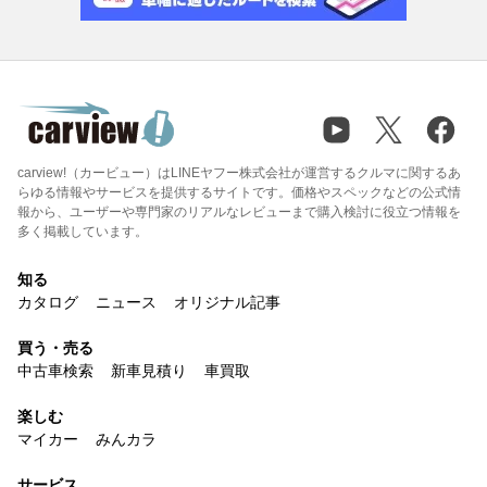
carview!（カービュー）はLINEヤフー株式会社が運営するクルマに関するあ
らゆる情報やサービスを提供するサイトです。価格やスペックなどの公式情
報から、ユーザーや専門家のリアルなレビューまで購入検討に役立つ情報を
多く掲載しています。
知る
カタログ
ニュース
オリジナル記事
買う・売る
中古車検索
新車見積り
車買取
楽しむ
マイカー
みんカラ
サービス