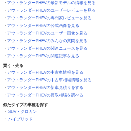
アウトランダーPHEVの最新モデルの情報を見る
アウトランダーPHEVのユーザーレビューを見る
アウトランダーPHEVの専門家レビューを見る
アウトランダーPHEVの公式画像を見る
アウトランダーPHEVのユーザー画像を見る
アウトランダーPHEVのみんなの質問を見る
アウトランダーPHEVの関連ニュースを見る
アウトランダーPHEVの関連記事を見る
買う・売る
アウトランダーPHEVの中古車情報を見る
アウトランダーPHEVの中古車相場情報を見る
アウトランダーPHEVの新車見積りをする
アウトランダーPHEVの買取相場を調べる
似たタイプの車種を探す
SUV・クロカン
ハイブリッド