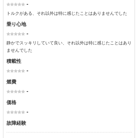
-
トルクがある、それ以外は特に感じたことはありませんでした
乗り心地
-
静かでスッキリしていて良い、それ以外は特に感じたことはあり
ませんでした
積載性
-
燃費
-
価格
-
故障経験