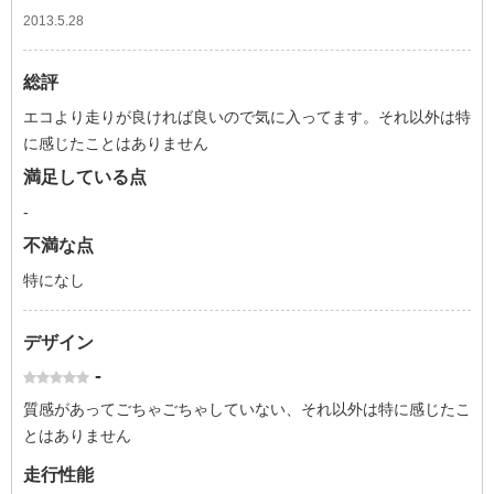
2013.5.28
総評
エコより走りが良ければ良いので気に入ってます。それ以外は特
に感じたことはありません
満足している点
-
不満な点
特になし
デザイン
-
質感があってごちゃごちゃしていない、それ以外は特に感じたこ
とはありません
走行性能