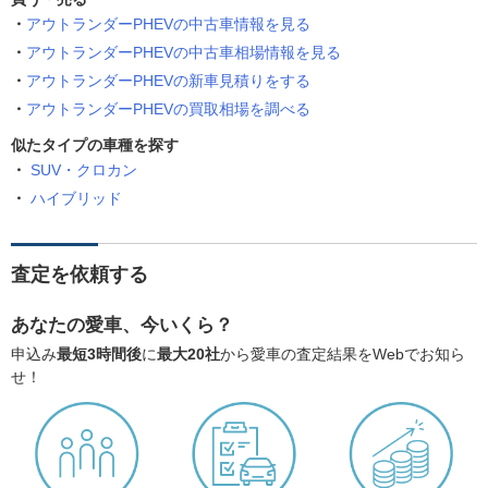
アウトランダーPHEVの中古車情報を見る
アウトランダーPHEVの中古車相場情報を見る
アウトランダーPHEVの新車見積りをする
アウトランダーPHEVの買取相場を調べる
似たタイプの車種を探す
SUV・クロカン
ハイブリッド
査定を依頼する
あなたの愛車、今いくら？
申込み
最短3時間後
に
最大20社
から愛車の査定結果をWebでお知ら
せ！