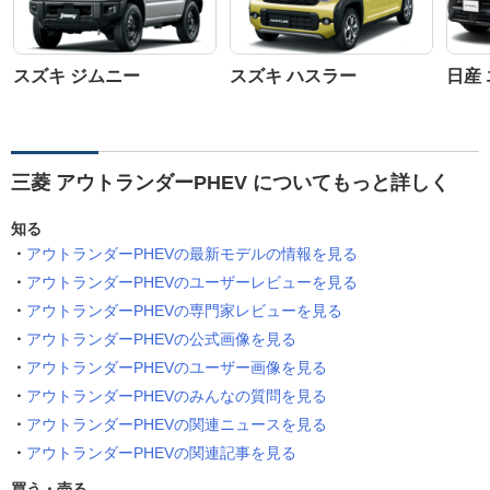
スズキ ジムニー
スズキ ハスラー
日産
三菱 アウトランダーPHEV についてもっと詳しく
知る
アウトランダーPHEVの最新モデルの情報を見る
アウトランダーPHEVのユーザーレビューを見る
アウトランダーPHEVの専門家レビューを見る
アウトランダーPHEVの公式画像を見る
アウトランダーPHEVのユーザー画像を見る
アウトランダーPHEVのみんなの質問を見る
アウトランダーPHEVの関連ニュースを見る
アウトランダーPHEVの関連記事を見る
買う・売る