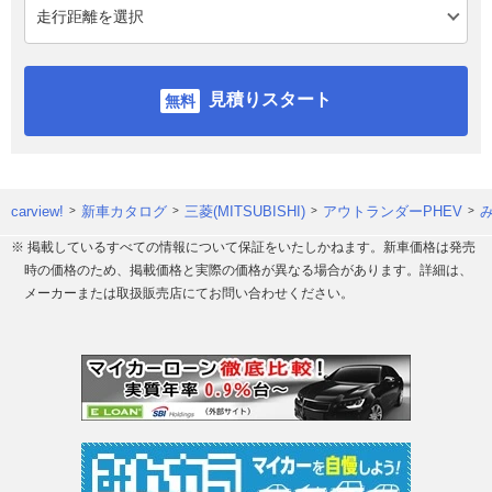
見積りスタート
carview!
新車カタログ
三菱(MITSUBISHI)
アウトランダーPHEV
※ 掲載しているすべての情報について保証をいたしかねます。新車価格は発売
時の価格のため、掲載価格と実際の価格が異なる場合があります。詳細は、
メーカーまたは取扱販売店にてお問い合わせください。