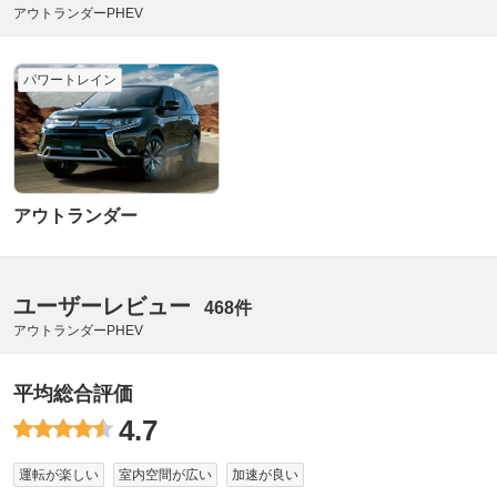
アウトランダーPHEV
パワートレイン
アウトランダー
ユーザーレビュー
468件
アウトランダーPHEV
平均総合評価
4.7
運転が楽しい
室内空間が広い
加速が良い