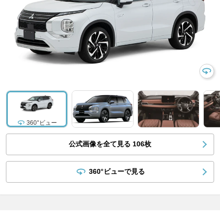
360°ビュー
公式画像を全て見る
106
枚
360°ビューで見る