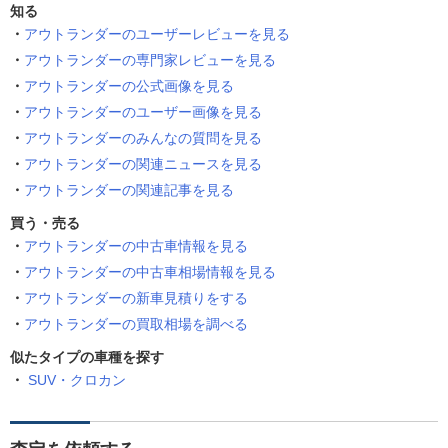
知る
アウトランダーのユーザーレビューを見る
アウトランダーの専門家レビューを見る
アウトランダーの公式画像を見る
アウトランダーのユーザー画像を見る
アウトランダーのみんなの質問を見る
アウトランダーの関連ニュースを見る
アウトランダーの関連記事を見る
買う・売る
アウトランダーの中古車情報を見る
アウトランダーの中古車相場情報を見る
アウトランダーの新車見積りをする
アウトランダーの買取相場を調べる
似たタイプの車種を探す
SUV・クロカン