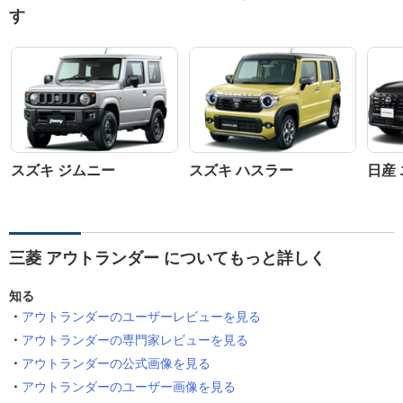
す
スズキ ジムニー
スズキ ハスラー
日産
三菱 アウトランダー についてもっと詳しく
知る
アウトランダーのユーザーレビューを見る
アウトランダーの専門家レビューを見る
アウトランダーの公式画像を見る
アウトランダーのユーザー画像を見る