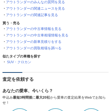
アウトランダーのみんなの質問を見る
アウトランダーの関連ニュースを見る
アウトランダーの関連記事を見る
買う・売る
アウトランダーの中古車情報を見る
アウトランダーの中古車相場情報を見る
アウトランダーの新車見積りをする
アウトランダーの買取相場を調べる
似たタイプの車種を探す
SUV・クロカン
査定を依頼する
あなたの愛車、今いくら？
申込み
最短3時間後
に
最大20社
から愛車の査定結果をWebでお知ら
せ！