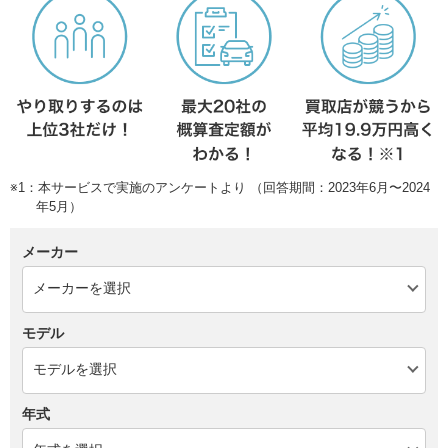
※1：本サービスで実施のアンケートより （回答期間：2023年6月〜2024
年5月）
メーカー
モデル
年式