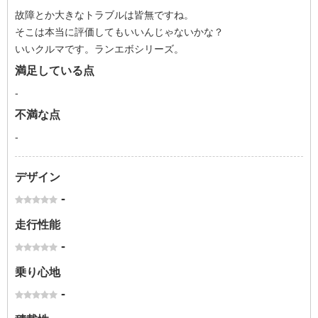
故障とか大きなトラブルは皆無ですね。
そこは本当に評価してもいいんじゃないかな？
いいクルマです。ランエボシリーズ。
満足している点
-
不満な点
-
デザイン
-
走行性能
-
乗り心地
-