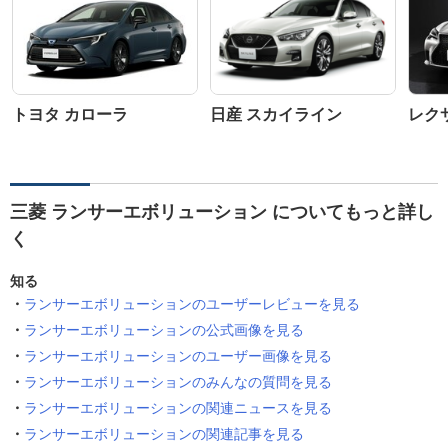
トヨタ カローラ
日産 スカイライン
レクサ
三菱 ランサーエボリューション についてもっと詳し
く
知る
ランサーエボリューションのユーザーレビューを見る
ランサーエボリューションの公式画像を見る
ランサーエボリューションのユーザー画像を見る
ランサーエボリューションのみんなの質問を見る
ランサーエボリューションの関連ニュースを見る
ランサーエボリューションの関連記事を見る