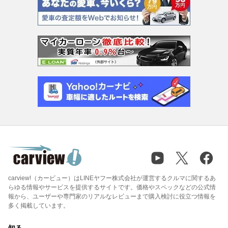
carview!（カービュー）はLINEヤフー株式会社が運営するクルマに関するあ
らゆる情報やサービスを提供するサイトです。価格やスペックなどの公式情
報から、ユーザーや専門家のリアルなレビューまで購入検討に役立つ情報を
多く掲載しています。
知る