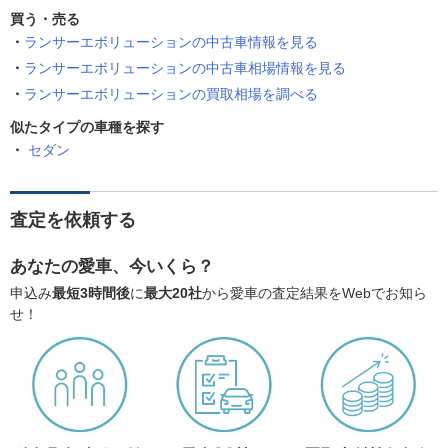
買う・売る
ランサーエボリューションの中古車情報を見る
ランサーエボリューションの中古車相場情報を見る
ランサーエボリューションの買取相場を調べる
似たタイプの車種を探す
セダン
査定を依頼する
あなたの愛車、今いくら？
申込み
最短3時間後
に
最大20社
から愛車の査定結果をWebでお知ら
せ！