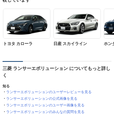
較しています
トヨタ カローラ
日産 スカイライン
ホン
三菱 ランサーエボリューション についてもっと詳し
く
知る
ランサーエボリューションのユーザーレビューを見る
ランサーエボリューションの公式画像を見る
ランサーエボリューションのユーザー画像を見る
ランサーエボリューションのみんなの質問を見る