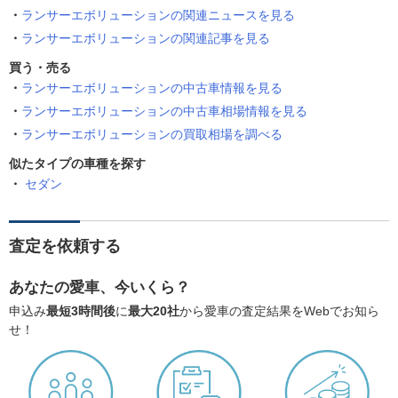
ランサーエボリューションの関連ニュースを見る
ランサーエボリューションの関連記事を見る
買う・売る
ランサーエボリューションの中古車情報を見る
ランサーエボリューションの中古車相場情報を見る
ランサーエボリューションの買取相場を調べる
似たタイプの車種を探す
セダン
査定を依頼する
あなたの愛車、今いくら？
申込み
最短3時間後
に
最大20社
から愛車の査定結果をWebでお知ら
せ！