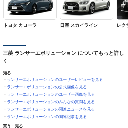
トヨタ カローラ
日産 スカイライン
レクサ
三菱 ランサーエボリューション についてもっと詳し
く
知る
ランサーエボリューションのユーザーレビューを見る
ランサーエボリューションの公式画像を見る
ランサーエボリューションのユーザー画像を見る
ランサーエボリューションのみんなの質問を見る
ランサーエボリューションの関連ニュースを見る
ランサーエボリューションの関連記事を見る
買う・売る