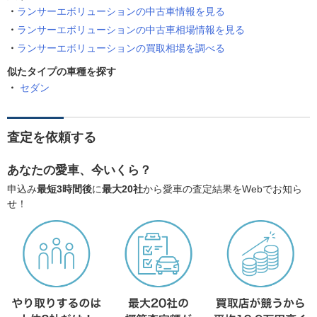
ランサーエボリューションの中古車情報を見る
ランサーエボリューションの中古車相場情報を見る
ランサーエボリューションの買取相場を調べる
似たタイプの車種を探す
セダン
査定を依頼する
あなたの愛車、今いくら？
申込み
最短3時間後
に
最大20社
から愛車の査定結果をWebでお知ら
せ！