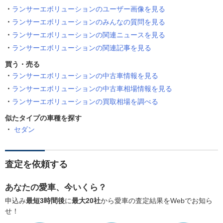
ランサーエボリューションのユーザー画像を見る
ランサーエボリューションのみんなの質問を見る
ランサーエボリューションの関連ニュースを見る
ランサーエボリューションの関連記事を見る
買う・売る
ランサーエボリューションの中古車情報を見る
ランサーエボリューションの中古車相場情報を見る
ランサーエボリューションの買取相場を調べる
似たタイプの車種を探す
セダン
査定を依頼する
あなたの愛車、今いくら？
申込み
最短3時間後
に
最大20社
から愛車の査定結果をWebでお知ら
せ！