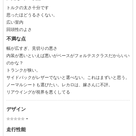
トルクの太さ十分です
思ったほどうるさくない。
広い室内
回頭性のよさ
不満な点
幅が広すぎ、見切りの悪さ
内装が悪いといえば悪いがベースがフォルテスクラスだからいい
のかな？
トランクが狭い。
サイドバックがレザーでないと選べない。これはまずいと思う。
ノーマルシートも選びたい。レカロは、嫁さんに不評。
リアウイングが視界を悪くしてる
デザイン
-
走行性能