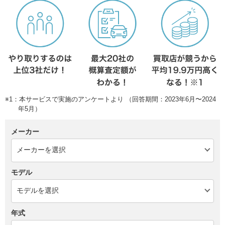
※1：本サービスで実施のアンケートより （回答期間：2023年6月〜2024
年5月）
メーカー
モデル
年式