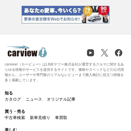
carview!（カービュー）はLINEヤフー株式会社が運営するクルマに関するあ
らゆる情報やサービスを提供するサイトです。価格やスペックなどの公式情
報から、ユーザーや専門家のリアルなレビューまで購入検討に役立つ情報を
多く掲載しています。
知る
カタログ
ニュース
オリジナル記事
買う・売る
中古車検索
新車見積り
車買取
楽しむ