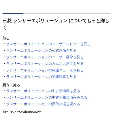
三菱 ランサーエボリューション についてもっと詳し
く
知る
ランサーエボリューションのユーザーレビューを見る
ランサーエボリューションの公式画像を見る
ランサーエボリューションのユーザー画像を見る
ランサーエボリューションのみんなの質問を見る
ランサーエボリューションの関連ニュースを見る
ランサーエボリューションの関連記事を見る
買う・売る
ランサーエボリューションの中古車情報を見る
ランサーエボリューションの中古車相場情報を見る
ランサーエボリューションの買取相場を調べる
似たタイプの車種を探す