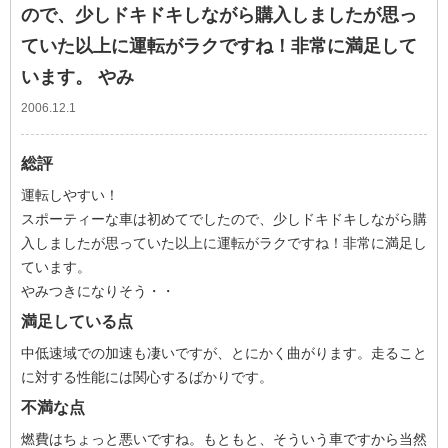
ので、少しドキドキしながら購入しましたが思っ
ていた以上に運転がラクですね！非常に満足して
います。 やみ
2006.12.1
総評
運転しやすい！
スポーティーな車は初めてでしたので、少しドキドキしながら購
入しましたが思っていた以上に運転がラクですね！非常に満足し
ています。
やみつきになりそう・・
満足している点
中低速域での加速も凄いですが、とにかく曲がります。走ること
に対する性能には関心するばかりです。
不満な点
燃費はちょっと悪いですね。もともと、そういう車ですから当然