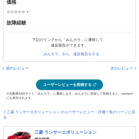
価格
-
故障経験
下記のリンクから「みんカラ」に遷移して、
違反報告ができます。
「みんカラ」から、違反報告をする
前のレビュー
次のレビュー
ユーザーレビューを投稿する
※自動車SNSサイト「みんカラ」に遷移します。みんカラに登録して投稿すると、carview!
にも表示されます。
三菱 ランサーエボリューション のユーザーレビュー・評価一覧のページに戻
る
三菱 ランサーエボリューション