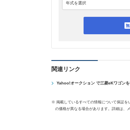
関連リンク
Yahoo!オークション で三菱eKワゴン
※ 掲載しているすべての情報について保証を
の価格が異なる場合があります。詳細は、