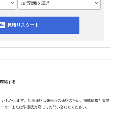
見積りスタート
を確認する
いたしかねます。新車価格は発売時の価格のため、掲載価格と実際
メーカーまたは取扱販売店にてお問い合わせください。