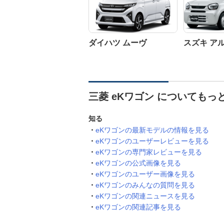
ダイハツ ムーヴ
スズキ ア
三菱 eKワゴン についてもっ
知る
eKワゴンの最新モデルの情報を見る
eKワゴンのユーザーレビューを見る
eKワゴンの専門家レビューを見る
eKワゴンの公式画像を見る
eKワゴンのユーザー画像を見る
eKワゴンのみんなの質問を見る
eKワゴンの関連ニュースを見る
eKワゴンの関連記事を見る