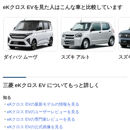
eKクロス EVを見た人はこんな車と比較しています
ダイハツ ムーヴ
スズキ アルト
スズ
三菱 eKクロス EV についてもっと詳しく
知る
eKクロス EVの最新モデルの情報を見る
eKクロス EVのユーザーレビューを見る
eKクロス EVの専門家レビューを見る
eKクロス EVの公式画像を見る