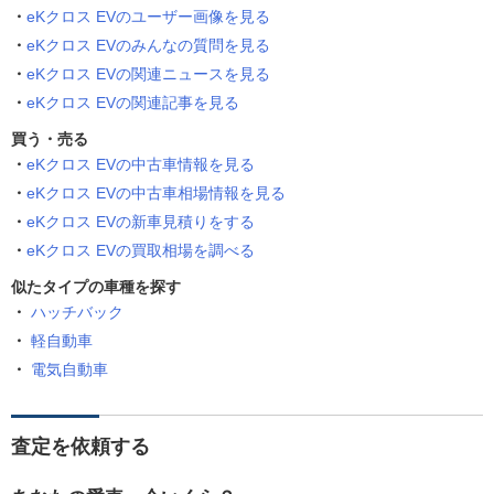
eKクロス EVのユーザー画像を見る
eKクロス EVのみんなの質問を見る
eKクロス EVの関連ニュースを見る
eKクロス EVの関連記事を見る
買う・売る
eKクロス EVの中古車情報を見る
eKクロス EVの中古車相場情報を見る
eKクロス EVの新車見積りをする
eKクロス EVの買取相場を調べる
似たタイプの車種を探す
ハッチバック
軽自動車
電気自動車
査定を依頼する