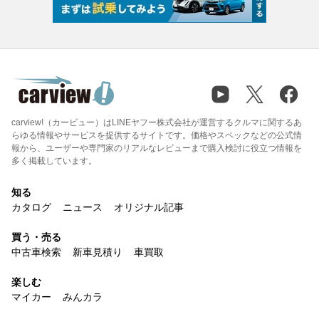
carview!（カービュー）はLINEヤフー株式会社が運営するクルマに関するあ
らゆる情報やサービスを提供するサイトです。価格やスペックなどの公式情
報から、ユーザーや専門家のリアルなレビューまで購入検討に役立つ情報を
多く掲載しています。
知る
カタログ
ニュース
オリジナル記事
買う・売る
中古車検索
新車見積り
車買取
楽しむ
マイカー
みんカラ