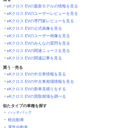
eKクロス EVの最新モデルの情報を見る
eKクロス EVのユーザーレビューを見る
eKクロス EVの専門家レビューを見る
eKクロス EVの公式画像を見る
eKクロス EVのユーザー画像を見る
eKクロス EVのみんなの質問を見る
eKクロス EVの関連ニュースを見る
eKクロス EVの関連記事を見る
買う・売る
eKクロス EVの中古車情報を見る
eKクロス EVの中古車相場情報を見る
eKクロス EVの新車見積りをする
eKクロス EVの買取相場を調べる
似たタイプの車種を探す
ハッチバック
軽自動車
電気自動車