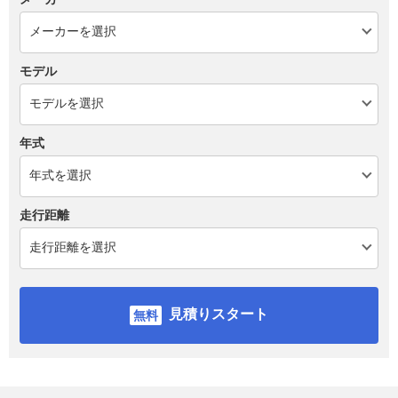
モデル
年式
走行距離
見積りスタート