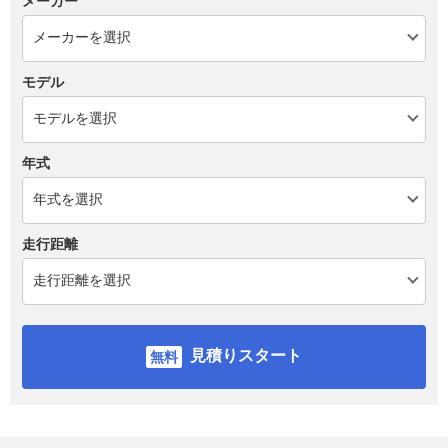
メーカー
モデル
年式
走行距離
見積りスタート