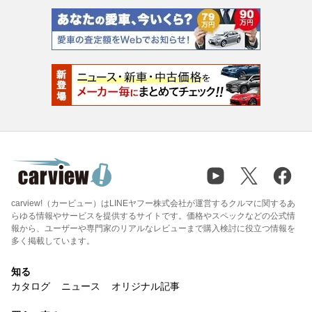
carview!（カービュー）はLINEヤフー株式会社が運営するクルマに関するあ
らゆる情報やサービスを提供するサイトです。価格やスペックなどの公式情
報から、ユーザーや専門家のリアルなレビューまで購入検討に役立つ情報を
多く掲載しています。
知る
カタログ
ニュース
オリジナル記事