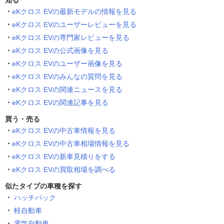
知る
eKクロス EVの最新モデルの情報を見る
eKクロス EVのユーザーレビューを見る
eKクロス EVの専門家レビューを見る
eKクロス EVの公式画像を見る
eKクロス EVのユーザー画像を見る
eKクロス EVのみんなの質問を見る
eKクロス EVの関連ニュースを見る
eKクロス EVの関連記事を見る
買う・売る
eKクロス EVの中古車情報を見る
eKクロス EVの中古車相場情報を見る
eKクロス EVの新車見積りをする
eKクロス EVの買取相場を調べる
似たタイプの車種を探す
ハッチバック
軽自動車
電気自動車