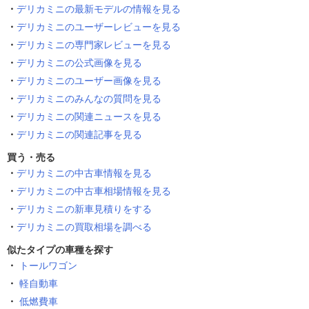
デリカミニの最新モデルの情報を見る
デリカミニのユーザーレビューを見る
デリカミニの専門家レビューを見る
デリカミニの公式画像を見る
デリカミニのユーザー画像を見る
デリカミニのみんなの質問を見る
デリカミニの関連ニュースを見る
デリカミニの関連記事を見る
買う・売る
デリカミニの中古車情報を見る
デリカミニの中古車相場情報を見る
デリカミニの新車見積りをする
デリカミニの買取相場を調べる
似たタイプの車種を探す
トールワゴン
軽自動車
低燃費車