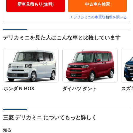
新車見積もり(無料)
中古車を検索
デリカミニの車買取相場を調べる
デリカミニを見た人はこんな車と比較しています
ホンダ N-BOX
ダイハツ タント
スズ
三菱 デリカミニ についてもっと詳しく
知る