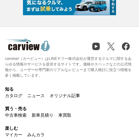
carview!（カービュー）はLINEヤフー株式会社が運営するクルマに関するあ
らゆる情報やサービスを提供するサイトです。価格やスペックなどの公式情
報から、ユーザーや専門家のリアルなレビューまで購入検討に役立つ情報を
多く掲載しています。
知る
カタログ
ニュース
オリジナル記事
買う・売る
中古車検索
新車見積り
車買取
楽しむ
マイカー
みんカラ