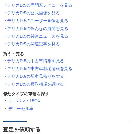
デリカD:5の専門家レビューを見る
デリカD:5の公式画像を見る
デリカD:5のユーザー画像を見る
デリカD:5のみんなの質問を見る
デリカD:5の関連ニュースを見る
デリカD:5の関連記事を見る
買う・売る
デリカD:5の中古車情報を見る
デリカD:5の中古車相場情報を見る
デリカD:5の新車見積りをする
デリカD:5の買取相場を調べる
似たタイプの車種を探す
ミニバン・1BOX
ディーゼル車
査定を依頼する