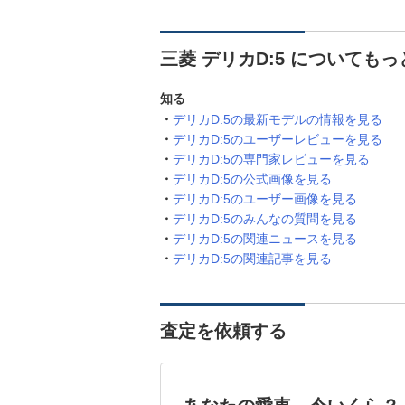
三菱 デリカD:5 についても
知る
デリカD:5の最新モデルの情報を見る
デリカD:5のユーザーレビューを見る
デリカD:5の専門家レビューを見る
デリカD:5の公式画像を見る
デリカD:5のユーザー画像を見る
デリカD:5のみんなの質問を見る
デリカD:5の関連ニュースを見る
デリカD:5の関連記事を見る
査定を依頼する