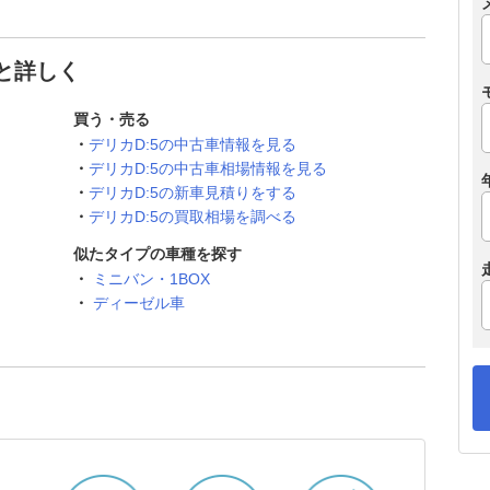
っと詳しく
買う・売る
デリカD:5の中古車情報を見る
デリカD:5の中古車相場情報を見る
デリカD:5の新車見積りをする
デリカD:5の買取相場を調べる
似たタイプの車種を探す
ミニバン・1BOX
ディーゼル車