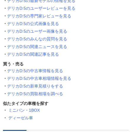
デリカD:5の最新モデルの情報を見る
デリカD:5のユーザーレビューを見る
デリカD:5の専門家レビューを見る
デリカD:5の公式画像を見る
デリカD:5のユーザー画像を見る
デリカD:5のみんなの質問を見る
デリカD:5の関連ニュースを見る
デリカD:5の関連記事を見る
買う・売る
デリカD:5の中古車情報を見る
デリカD:5の中古車相場情報を見る
デリカD:5の新車見積りをする
デリカD:5の買取相場を調べる
似たタイプの車種を探す
ミニバン・1BOX
ディーゼル車