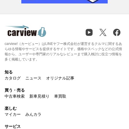
carview!（カービュー）はLINEヤフー株式会社が運営するクルマに関するあ
らゆる情報やサービスを提供するサイトです。価格やスペックなどの公式情
報から、ユーザーや専門家のリアルなレビューまで購入検討に役立つ情報を
多く掲載しています。
知る
カタログ
ニュース
オリジナル記事
買う・売る
中古車検索
新車見積り
車買取
楽しむ
マイカー
みんカラ
サービス