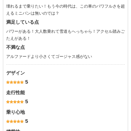
壊れるまで乗りたい！もう今の時代は、この車のパワフルさを超
えるミニバンは無いのでは？
満足している点
パワーがある！大人数乗れて雪道もへっちゃら！アクセル踏みご
たえがある！
不満な点
アルファードより小さくてゴージャス感がない
デザイン
5
走行性能
5
乗り心地
5