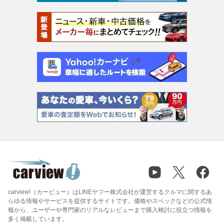
carview!（カービュー）はLINEヤフー株式会社が運営するクルマに関するあ
らゆる情報やサービスを提供するサイトです。価格やスペックなどの公式情
報から、ユーザーや専門家のリアルなレビューまで購入検討に役立つ情報を
多く掲載しています。