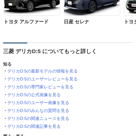
トヨタ アルファード
日産 セレナ
トヨ
三菱 デリカD:5 についてもっと詳しく
知る
デリカD:5の最新モデルの情報を見る
デリカD:5のユーザーレビューを見る
デリカD:5の専門家レビューを見る
デリカD:5の公式画像を見る
デリカD:5のユーザー画像を見る
デリカD:5のみんなの質問を見る
デリカD:5の関連ニュースを見る
デリカD:5の関連記事を見る