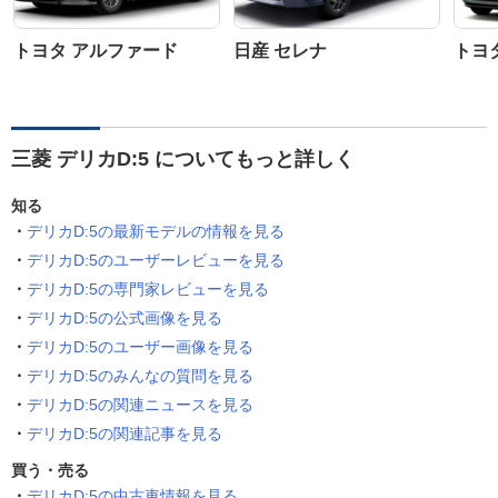
トヨタ アルファード
日産 セレナ
トヨ
三菱 デリカD:5 についてもっと詳しく
知る
デリカD:5の最新モデルの情報を見る
デリカD:5のユーザーレビューを見る
デリカD:5の専門家レビューを見る
デリカD:5の公式画像を見る
デリカD:5のユーザー画像を見る
デリカD:5のみんなの質問を見る
デリカD:5の関連ニュースを見る
デリカD:5の関連記事を見る
買う・売る
デリカD:5の中古車情報を見る