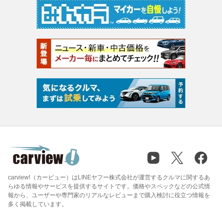
carview!（カービュー）はLINEヤフー株式会社が運営するクルマに関するあ
らゆる情報やサービスを提供するサイトです。価格やスペックなどの公式情
報から、ユーザーや専門家のリアルなレビューまで購入検討に役立つ情報を
多く掲載しています。