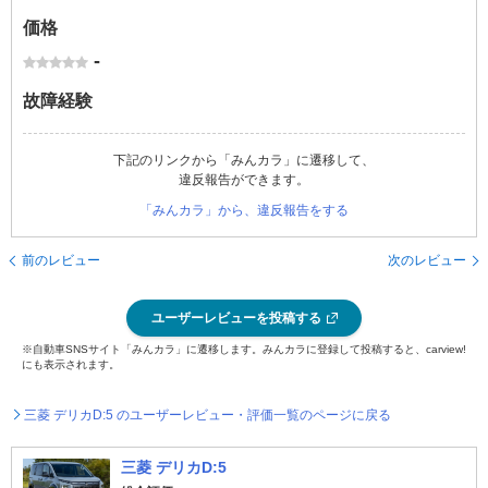
価格
-
故障経験
下記のリンクから「みんカラ」に遷移して、
違反報告ができます。
「みんカラ」から、違反報告をする
前のレビュー
次のレビュー
ユーザーレビューを投稿する
※自動車SNSサイト「みんカラ」に遷移します。みんカラに登録して投稿すると、carview!
にも表示されます。
三菱 デリカD:5 のユーザーレビュー・評価一覧のページに戻る
三菱 デリカD:5