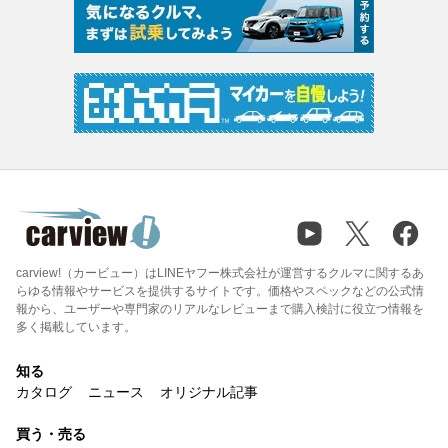
carview!（カービュー）はLINEヤフー株式会社が運営するクルマに関するあ
らゆる情報やサービスを提供するサイトです。価格やスペックなどの公式情
報から、ユーザーや専門家のリアルなレビューまで購入検討に役立つ情報を
多く掲載しています。
知る
カタログ
ニュース
オリジナル記事
買う・売る