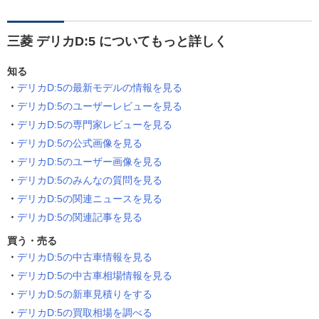
三菱 デリカD:5 についてもっと詳しく
知る
デリカD:5の最新モデルの情報を見る
デリカD:5のユーザーレビューを見る
デリカD:5の専門家レビューを見る
デリカD:5の公式画像を見る
デリカD:5のユーザー画像を見る
デリカD:5のみんなの質問を見る
デリカD:5の関連ニュースを見る
デリカD:5の関連記事を見る
買う・売る
デリカD:5の中古車情報を見る
デリカD:5の中古車相場情報を見る
デリカD:5の新車見積りをする
デリカD:5の買取相場を調べる