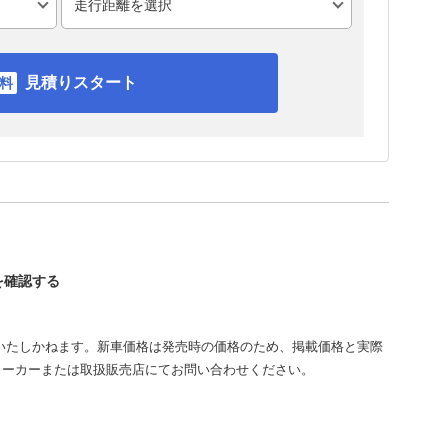
見積りスタート
5を確認する
いたしかねます。新車価格は発売時の価格のため、掲載価格と実際
メーカーまたは取扱販売店にてお問い合わせください。