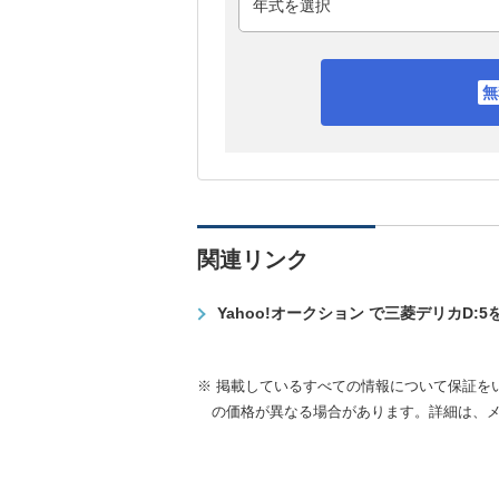
関連リンク
Yahoo!オークション で三菱デリカD:
※ 掲載しているすべての情報について保証を
の価格が異なる場合があります。詳細は、