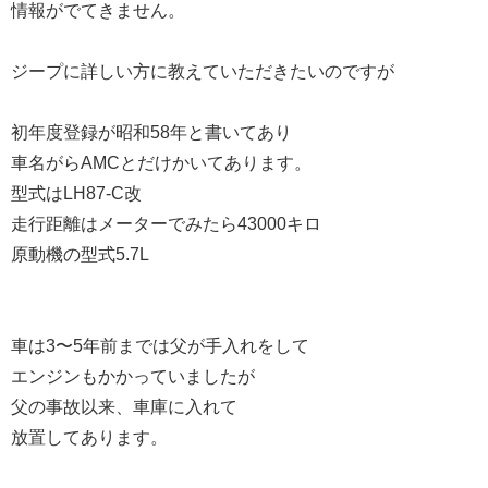
情報がでてきません。
ジープに詳しい方に教えていただきたいのですが
初年度登録が昭和58年と書いてあり
車名がらAMCとだけかいてあります。
型式はLH87-C改
走行距離はメーターでみたら43000キロ
原動機の型式5.7L
車は3〜5年前までは父が手入れをして
エンジンもかかっていましたが
父の事故以来、車庫に入れて
放置してあります。