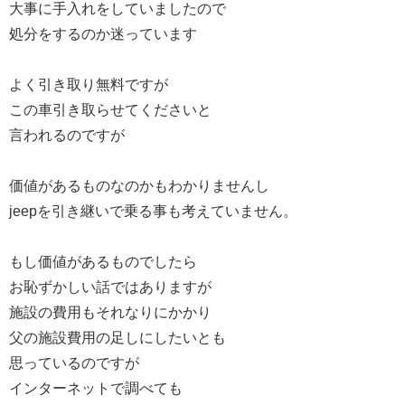
大事に手入れをしていましたので
処分をするのか迷っています
よく引き取り無料ですが
この車引き取らせてくださいと
言われるのですが
価値があるものなのかもわかりませんし
jeepを引き継いで乗る事も考えていません。
もし価値があるものでしたら
お恥ずかしい話ではありますが
施設の費用もそれなりにかかり
父の施設費用の足しにしたいとも
思っているのですが
インターネットで調べても