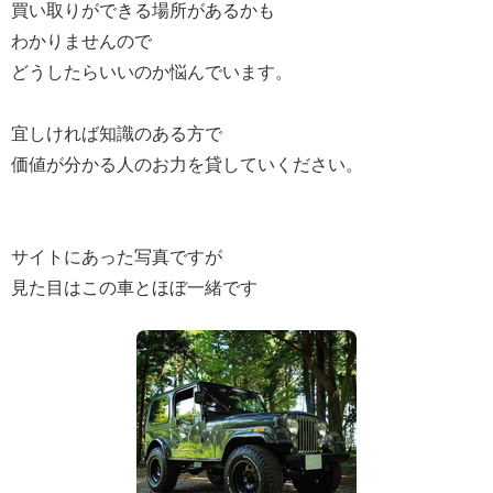
買い取りができる場所があるかも
わかりませんので
どうしたらいいのか悩んでいます。
宜しければ知識のある方で
価値が分かる人のお力を貸していください。
サイトにあった写真ですが
見た目はこの車とほぼ一緒です