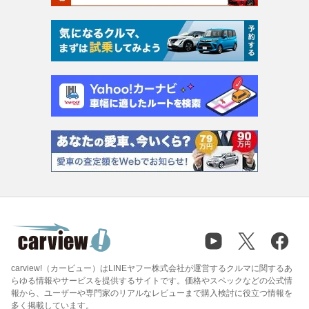
carview!（カービュー）はLINEヤフー株式会社が運営するクルマに関するあ
らゆる情報やサービスを提供するサイトです。価格やスペックなどの公式情
報から、ユーザーや専門家のリアルなレビューまで購入検討に役立つ情報を
多く掲載しています。