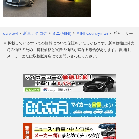
carview!
新車カタログ
ミニ(MINI)
MINI Countryman
ギャラリー
※ 掲載しているすべての情報について保証をいたしかねます。新車価格は発売
時の価格のため、掲載価格と実際の価格が異なる場合があります。詳細は、
メーカーまたは取扱販売店にてお問い合わせください。