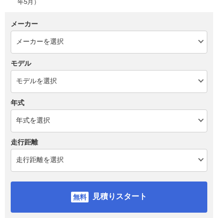
年5月）
メーカー
モデル
年式
走行距離
見積りスタート