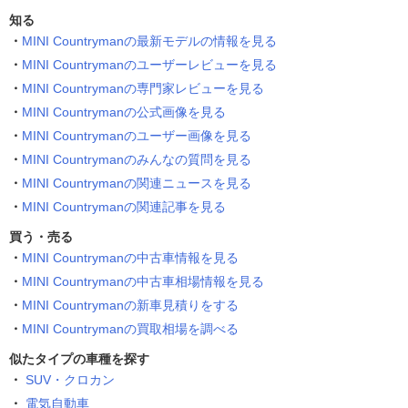
知る
MINI Countrymanの最新モデルの情報を見る
MINI Countrymanのユーザーレビューを見る
MINI Countrymanの専門家レビューを見る
MINI Countrymanの公式画像を見る
MINI Countrymanのユーザー画像を見る
MINI Countrymanのみんなの質問を見る
MINI Countrymanの関連ニュースを見る
MINI Countrymanの関連記事を見る
買う・売る
MINI Countrymanの中古車情報を見る
MINI Countrymanの中古車相場情報を見る
MINI Countrymanの新車見積りをする
MINI Countrymanの買取相場を調べる
似たタイプの車種を探す
SUV・クロカン
電気自動車