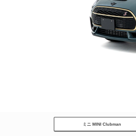
ミニ MINI Clubman