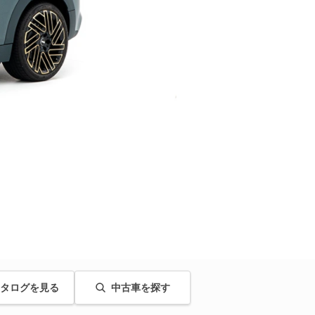
タログを見る
中古車を探す