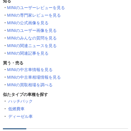
知る
MINIのユーザーレビューを見る
MINIの専門家レビューを見る
MINIの公式画像を見る
MINIのユーザー画像を見る
MINIのみんなの質問を見る
MINIの関連ニュースを見る
MINIの関連記事を見る
買う・売る
MINIの中古車情報を見る
MINIの中古車相場情報を見る
MINIの買取相場を調べる
似たタイプの車種を探す
ハッチバック
低燃費車
ディーゼル車