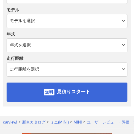
モデル
年式
走行距離
見積りスタート
carview!
新車カタログ
ミニ(MINI)
MINI
ユーザーレビュー・評価一