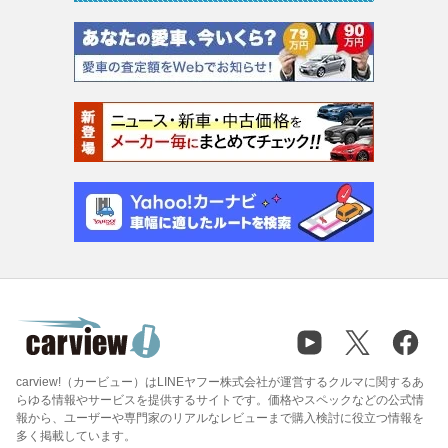
carview!（カービュー）はLINEヤフー株式会社が運営するクルマに関するあ
らゆる情報やサービスを提供するサイトです。価格やスペックなどの公式情
報から、ユーザーや専門家のリアルなレビューまで購入検討に役立つ情報を
多く掲載しています。