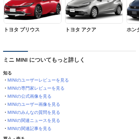
トヨタ プリウス
トヨタ アクア
ホン
ミニ MINI についてもっと詳しく
知る
MINIのユーザーレビューを見る
MINIの専門家レビューを見る
MINIの公式画像を見る
MINIのユーザー画像を見る
MINIのみんなの質問を見る
MINIの関連ニュースを見る
MINIの関連記事を見る
買う・売る