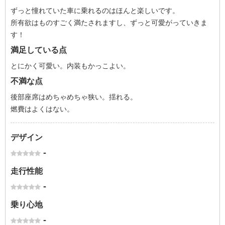
ずっと憧れていた車に乗れるのはほんと楽しいです。
所有欲はものすごく満たされますし、ずっと可愛がっていきま
す！
満足している点
とにかく可愛い。内装もかっこよい。
不満な点
後部座席はめちゃめちゃ狭い。揺れる。
燃費はよくはない。
デザイン
-
走行性能
-
乗り心地
-