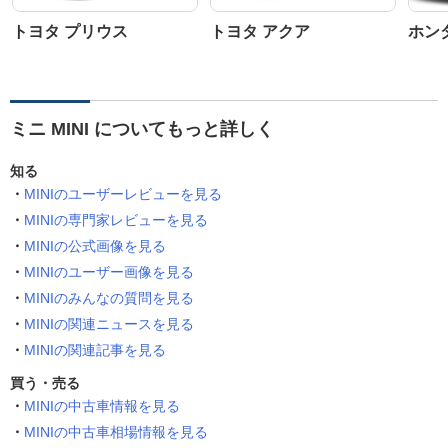
トヨタ プリウス
トヨタ アクア
ホン
ミニ MINI についてもっと詳しく
知る
MINIのユーザーレビューを見る
MINIの専門家レビューを見る
MINIの公式画像を見る
MINIのユーザー画像を見る
MINIのみんなの質問を見る
MINIの関連ニュースを見る
MINIの関連記事を見る
買う・売る
MINIの中古車情報を見る
MINIの中古車相場情報を見る