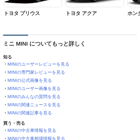
トヨタ プリウス
トヨタ アクア
ホン
ミニ MINI についてもっと詳しく
知る
MINIのユーザーレビューを見る
MINIの専門家レビューを見る
MINIの公式画像を見る
MINIのユーザー画像を見る
MINIのみんなの質問を見る
MINIの関連ニュースを見る
MINIの関連記事を見る
買う・売る
MINIの中古車情報を見る
MINIの中古車相場情報を見る