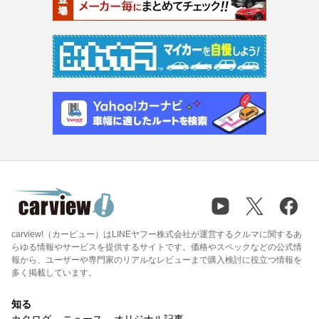
carview!（カービュー）はLINEヤフー株式会社が運営するクルマに関するあ
らゆる情報やサービスを提供するサイトです。価格やスペックなどの公式情
報から、ユーザーや専門家のリアルなレビューまで購入検討に役立つ情報を
多く掲載しています。
知る
カタログ
ニュース
オリジナル記事