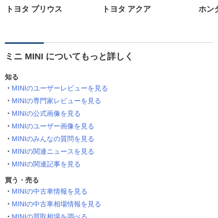
トヨタ プリウス
トヨタ アクア
ホン
ミニ MINI についてもっと詳しく
知る
MINIのユーザーレビューを見る
MINIの専門家レビューを見る
MINIの公式画像を見る
MINIのユーザー画像を見る
MINIのみんなの質問を見る
MINIの関連ニュースを見る
MINIの関連記事を見る
買う・売る
MINIの中古車情報を見る
MINIの中古車相場情報を見る
MINIの買取相場を調べる