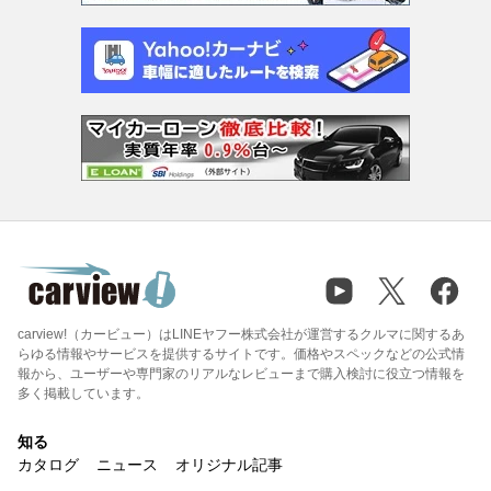
carview!（カービュー）はLINEヤフー株式会社が運営するクルマに関するあ
らゆる情報やサービスを提供するサイトです。価格やスペックなどの公式情
報から、ユーザーや専門家のリアルなレビューまで購入検討に役立つ情報を
多く掲載しています。
知る
カタログ
ニュース
オリジナル記事