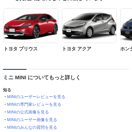
トヨタ プリウス
トヨタ アクア
ホン
ミニ MINI についてもっと詳しく
知る
MINIのユーザーレビューを見る
MINIの専門家レビューを見る
MINIの公式画像を見る
MINIのユーザー画像を見る
MINIのみんなの質問を見る