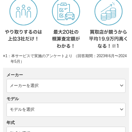
※1：本サービスで実施のアンケートより （回答期間：2023年6月〜2024
年5月）
メーカー
モデル
年式